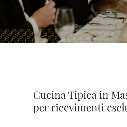
Cucina Tipica in Ma
per ricevimenti escl