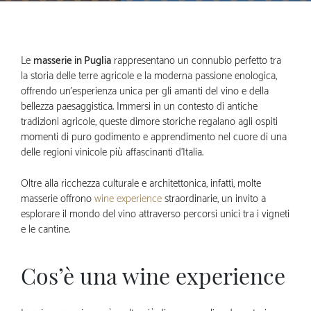
Le
masserie in Puglia
rappresentano un connubio perfetto tra
la storia delle terre agricole e la moderna passione enologica,
offrendo un’esperienza unica per gli amanti del vino e della
bellezza paesaggistica. Immersi in un contesto di antiche
tradizioni agricole, queste dimore storiche regalano agli ospiti
momenti di puro godimento e apprendimento nel cuore di una
delle regioni vinicole più affascinanti d’Italia.
Oltre alla ricchezza culturale e architettonica, infatti, molte
masserie offrono
wine experience
straordinarie, un invito a
esplorare il mondo del vino attraverso percorsi unici tra i vigneti
e le cantine.
Cos’è una wine experience