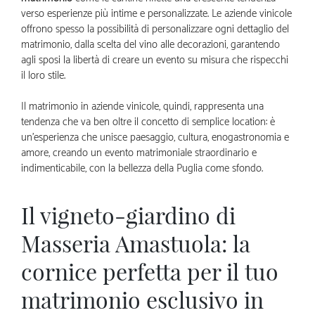
verso esperienze più intime e personalizzate. Le aziende vinicole
offrono spesso la possibilità di personalizzare ogni dettaglio del
matrimonio, dalla scelta del vino alle decorazioni, garantendo
agli sposi la libertà di creare un evento su misura che rispecchi
il loro stile.
Il matrimonio in aziende vinicole, quindi, rappresenta una
tendenza che va ben oltre il concetto di semplice location: è
un’esperienza che unisce paesaggio, cultura, enogastronomia e
amore, creando un evento matrimoniale straordinario e
indimenticabile, con la bellezza della Puglia come sfondo.
Il vigneto-giardino di
Masseria Amastuola: la
cornice perfetta per il tuo
matrimonio esclusivo in