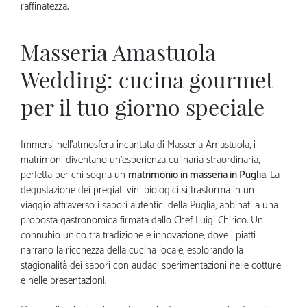
raffinatezza.
Masseria Amastuola
Wedding: cucina gourmet
per il tuo giorno speciale
Immersi nell’atmosfera incantata di Masseria Amastuola, i
matrimoni diventano un’esperienza culinaria straordinaria,
perfetta per chi sogna un
matrimonio in masseria in Puglia
. La
degustazione dei pregiati vini biologici si trasforma in un
viaggio attraverso i sapori autentici della Puglia, abbinati a una
proposta gastronomica firmata dallo Chef Luigi Chirico. Un
connubio unico tra tradizione e innovazione, dove i piatti
narrano la ricchezza della cucina locale, esplorando la
stagionalità dei sapori con audaci sperimentazioni nelle cotture
e nelle presentazioni.