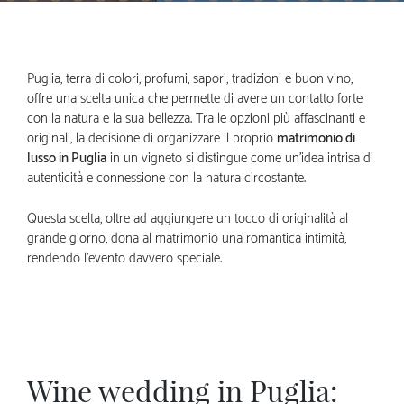
Puglia, terra di colori, profumi, sapori, tradizioni e buon vino,
offre una scelta unica che permette di avere un contatto forte
con la natura e la sua bellezza. Tra le opzioni più affascinanti e
originali, la decisione di organizzare il proprio
matrimonio di
lusso in Puglia
in un vigneto si distingue come un’idea intrisa di
autenticità e connessione con la natura circostante.
Questa scelta, oltre ad aggiungere un tocco di originalità al
grande giorno, dona al matrimonio una romantica intimità,
rendendo l’evento davvero speciale.
Wine wedding in Puglia: