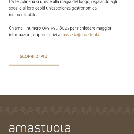
L’arte culinaria si unisce alla magia del luogo, regalando agli
sposi e ai loro ospiti un’esperienza gastronomica
indimenticabile.
Chiama il numero 099 990 8025 per richiedere maggiori
informazioni, oppure scrivi a
masseria@amastuola.it
SCOPRI DI PIU'