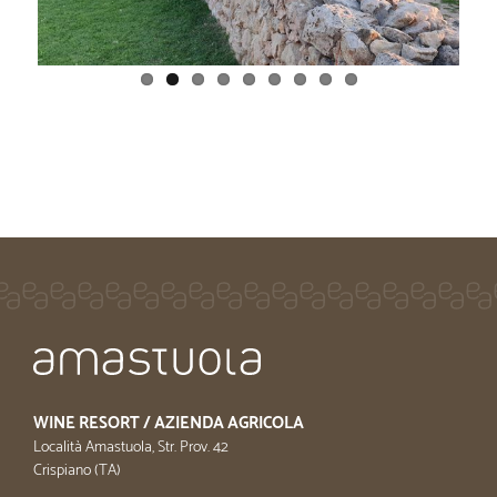
WINE RESORT / AZIENDA AGRICOLA
Località Amastuola, Str. Prov. 42
Crispiano (TA)